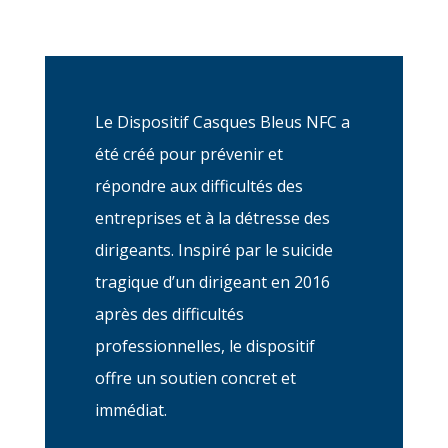
Le Dispositif Casques Bleus NFC a
été créé pour prévenir et
répondre aux difficultés des
entreprises et à la détresse des
dirigeants. Inspiré par le suicide
tragique d’un dirigeant en 2016
après des difficultés
professionnelles, le dispositif
offre un soutien concret et
immédiat.