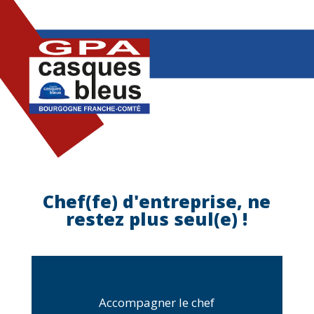
Chef(fe) d'entreprise, ne
restez plus seul(e) !
Accompagner le chef