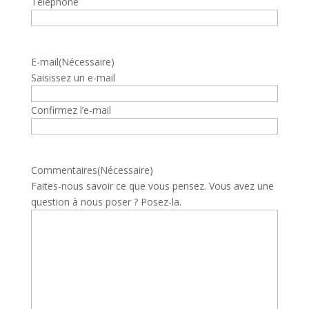
Téléphone
E-mail
(Nécessaire)
Saisissez un e-mail
Confirmez l’e-mail
Commentaires
(Nécessaire)
Faites-nous savoir ce que vous pensez. Vous avez une
question à nous poser ? Posez-la.