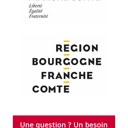
Une question ? Un besoin