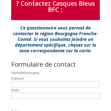
? Contactez Casques Bleus
BFC :
Ce questionnaire vous permet de
contacter la région Bourgogne Franche-
Comté. Si vous souhaitez joindre un
département spécifique, cliquez sur la
zone correspondante sur la carte.
Formulaire de contact
Nom
(Nécessaire)
Prénom
Nom