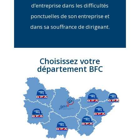
d’entreprise dans les difficultés
ponctuelles de son entreprise et
dans sa souffrance de dirigeant.
Choisissez votre
département BFC