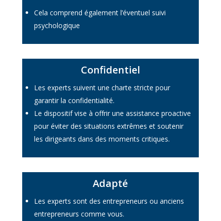
Cela comprend également l’éventuel suivi
psychologique
Confidentiel
Les experts suivent une charte stricte pour
garantir la confidentialité.
Le dispositif vise à offrir une assistance proactive
pour éviter des situations extrêmes et soutenir
les dirigeants dans des moments critiques.
Adapté
Les experts sont des entrepreneurs ou anciens
entrepreneurs comme vous.